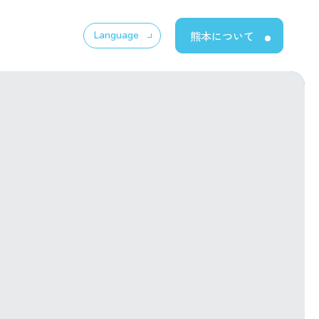
熊本について