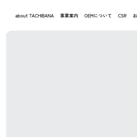
about TACHIBANA
事業案内
OEMについて
CSR